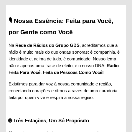
🎙️ Nossa Essência: Feita para Você,
por Gente como Você
Na
Rede de Rádios do Grupo GBS
, acreditamos que a
rádio é muito mais do que ondas sonoras; é companhia, é
identidade e, acima de tudo, é comunidade. Nosso lema
não é apenas uma frase de efeito, é o nosso DNA:
Rádio
Feita Para Você, Feita de Pessoas Como Você!
Existimos para dar voz à nossa comunidade e região,
conectando corações e ritmos através de uma curadoria
feita por quem vive e respira a nossa região.
🌐 Três Estações, Um Só Propósito