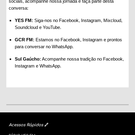
sociais, acompanhe nossa jornada e faça parte desta
conversa:
YES FM:
Siga-nos no Facebook, Instagram, Mixcloud,
Soundcloud e YouTube.
GCR FM:
Estamos no Facebook, Instagram e prontos
para conversar no WhatsApp.
Sul Gaúcho:
Acompanhe nossa tradição no Facebook,
Instagram e WhatsApp.
Acessos Rápidos
🔗